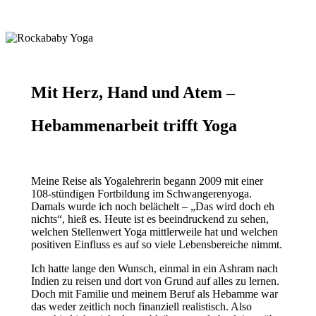
Mit Herz, Hand und Atem –
Hebammenarbeit trifft Yoga
Meine Reise als Yogalehrerin begann 2009 mit einer
108-stündigen Fortbildung im Schwangerenyoga.
Damals wurde ich noch belächelt – „Das wird doch eh
nichts“, hieß es. Heute ist es beeindruckend zu sehen,
welchen Stellenwert Yoga mittlerweile hat und welchen
positiven Einfluss es auf so viele Lebensbereiche nimmt.
Ich hatte lange den Wunsch, einmal in ein Ashram nach
Indien zu reisen und dort von Grund auf alles zu lernen.
Doch mit Familie und meinem Beruf als Hebamme war
das weder zeitlich noch finanziell realistisch. Also