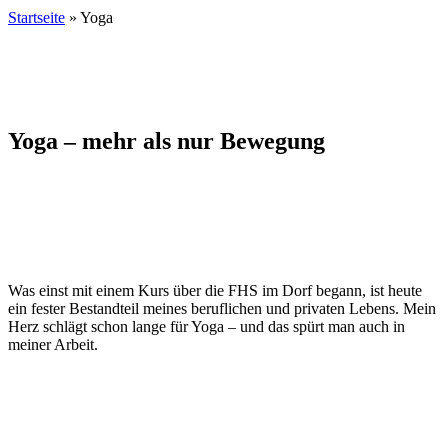
Startseite
»
Yoga
Yoga – mehr als nur Bewegung
Was einst mit einem Kurs über die FHS im Dorf begann, ist heute
ein fester Bestandteil meines beruflichen und privaten Lebens. Mein
Herz schlägt schon lange für Yoga – und das spürt man auch in
meiner Arbeit.