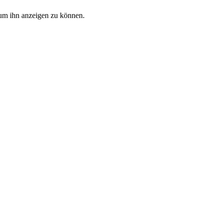
, um ihn anzeigen zu können.