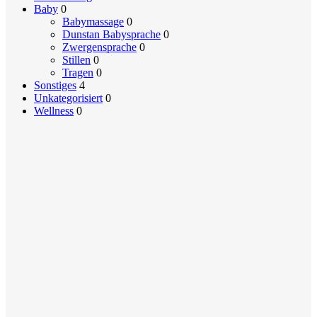
Baby
0
Babymassage
0
Dunstan Babysprache
0
Zwergensprache
0
Stillen
0
Tragen
0
Sonstiges
4
Unkategorisiert
0
Wellness
0