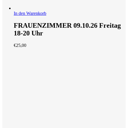
In den Warenkorb
FRAUENZIMMER 09.10.26 Freitag
18-20 Uhr
€
25,00