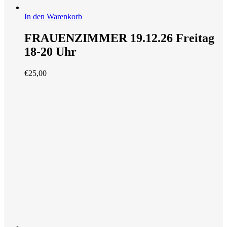
In den Warenkorb
FRAUENZIMMER 19.12.26 Freitag
18-20 Uhr
€
25,00